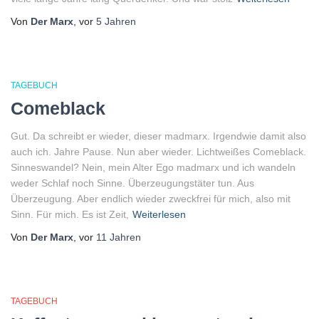
Von
Der Marx
, vor
5 Jahren
TAGEBUCH
Comeblack
Gut. Da schreibt er wieder, dieser madmarx. Irgendwie damit also
auch ich. Jahre Pause. Nun aber wieder. Lichtweißes Comeblack.
Sinneswandel? Nein, mein Alter Ego madmarx und ich wandeln
weder Schlaf noch Sinne. Überzeugungstäter tun. Aus
Überzeugung. Aber endlich wieder zweckfrei für mich, also mit
Sinn. Für mich. Es ist Zeit,
Weiterlesen
Von
Der Marx
, vor
11 Jahren
TAGEBUCH