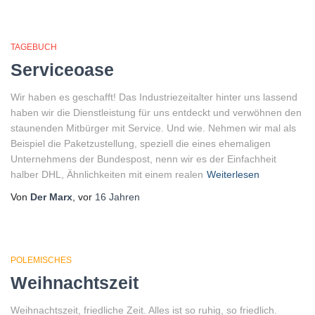
TAGEBUCH
Serviceoase
Wir haben es geschafft! Das Industriezeitalter hinter uns lassend
haben wir die Dienstleistung für uns entdeckt und verwöhnen den
staunenden Mitbürger mit Service. Und wie. Nehmen wir mal als
Beispiel die Paketzustellung, speziell die eines ehemaligen
Unternehmens der Bundespost, nenn wir es der Einfachheit
halber DHL, Ähnlichkeiten mit einem realen
Weiterlesen
Von
Der Marx
, vor
16 Jahren
POLEMISCHES
Weihnachtszeit
Weihnachtszeit, friedliche Zeit. Alles ist so ruhig, so friedlich.