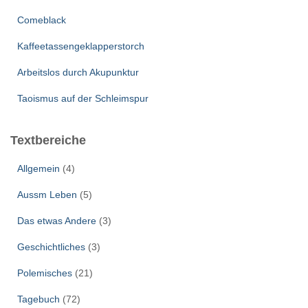
Comeblack
Kaffeetassengeklapperstorch
Arbeitslos durch Akupunktur
Taoismus auf der Schleimspur
Textbereiche
Allgemein
(4)
Aussm Leben
(5)
Das etwas Andere
(3)
Geschichtliches
(3)
Polemisches
(21)
Tagebuch
(72)