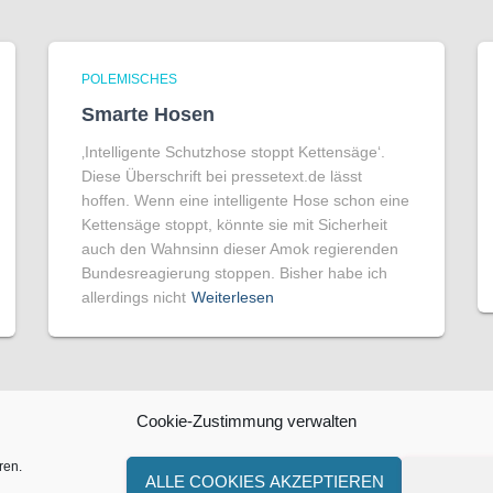
POLEMISCHES
Smarte Hosen
‚Intelligente Schutzhose stoppt Kettensäge‘.
Diese Überschrift bei pressetext.de lässt
hoffen. Wenn eine intelligente Hose schon eine
Kettensäge stoppt, könnte sie mit Sicherheit
auch den Wahnsinn dieser Amok regierenden
Bundesreagierung stoppen. Bisher habe ich
allerdings nicht
Weiterlesen
Cookie-Zustimmung verwalten
ren.
ALLE COOKIES AKZEPTIEREN