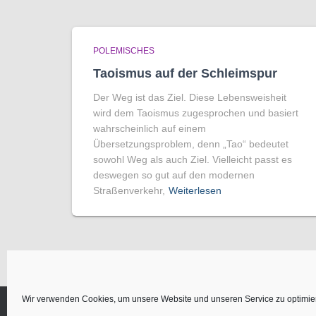
POLEMISCHES
Taoismus auf der Schleimspur
Der Weg ist das Ziel. Diese Lebensweisheit
wird dem Taoismus zugesprochen und basiert
wahrscheinlich auf einem
Übersetzungsproblem, denn „Tao“ bedeutet
sowohl Weg als auch Ziel. Vielleicht passt es
deswegen so gut auf den modernen
Straßenverkehr,
Weiterlesen
Wir verwenden Cookies, um unsere Website und unseren Service zu optimie