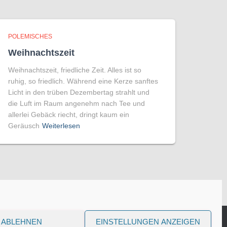
POLEMISCHES
Weihnachtszeit
Weihnachtszeit, friedliche Zeit. Alles ist so
ruhig, so friedlich. Während eine Kerze sanftes
Licht in den trüben Dezembertag strahlt und
die Luft im Raum angenehm nach Tee und
allerlei Gebäck riecht, dringt kaum ein
Geräusch
Weiterlesen
ABLEHNEN
EINSTELLUNGEN ANZEIGEN