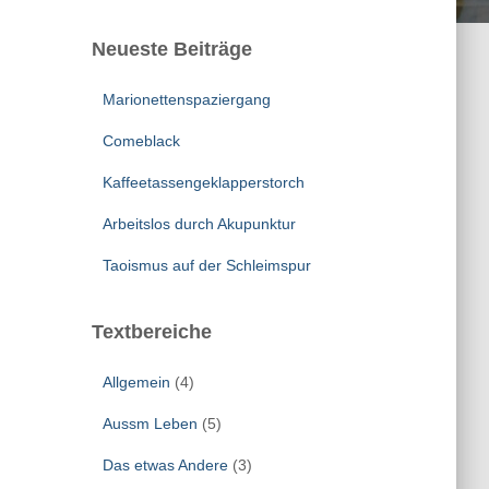
Neueste Beiträge
Marionettenspaziergang
Comeblack
Kaffeetassengeklapperstorch
Arbeitslos durch Akupunktur
Taoismus auf der Schleimspur
Textbereiche
Allgemein
(4)
Aussm Leben
(5)
Das etwas Andere
(3)