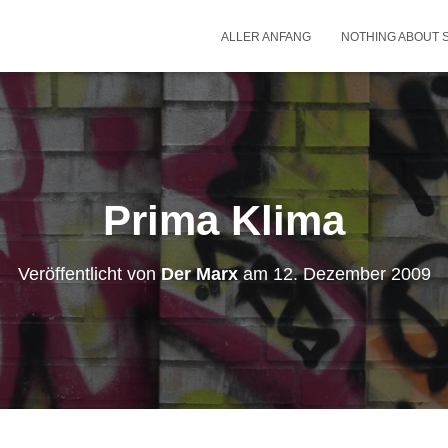
ALLER ANFANG
NOTHING ABOUT 
Prima Klima
Veröffentlicht von
Der Marx
am
12. Dezember 2009