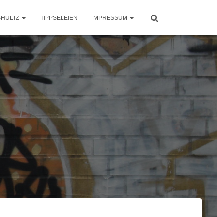
SHULTZ
TIPPSELEIEN
IMPRESSUM