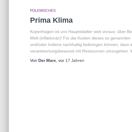
POLEMISCHES
Prima Klima
Kopenhagen ist uns Hauptstädter weit voraus: über Be
Welt (inflationär)! Für die Kosten dieses so genannten 
und/oder Indiens nachhaltig beibringen können, dass 
verantwortungsbewusst mit Ressourcen umzugehen. 
Von
Der Marx
, vor
17 Jahren