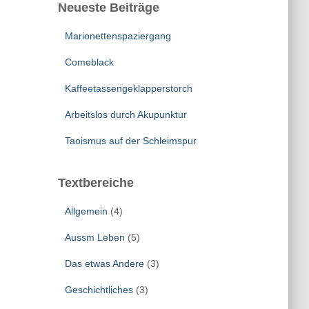
Neueste Beiträge
Marionettenspaziergang
Comeblack
Kaffeetassengeklapperstorch
Arbeitslos durch Akupunktur
Taoismus auf der Schleimspur
Textbereiche
Allgemein
(4)
Aussm Leben
(5)
Das etwas Andere
(3)
Geschichtliches
(3)