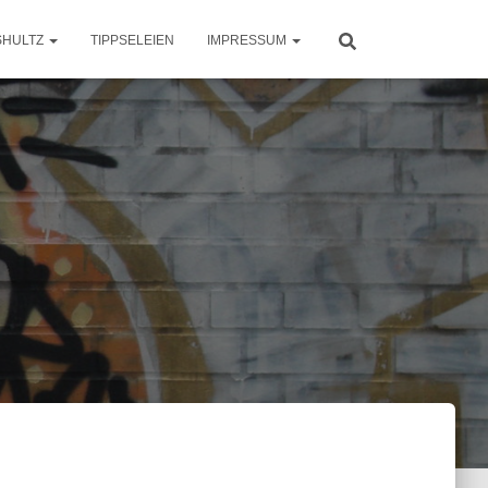
SHULTZ
TIPPSELEIEN
IMPRESSUM