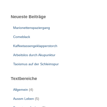
Neueste Beiträge
Marionettenspaziergang
Comeblack
Kaffeetassengeklapperstorch
Arbeitslos durch Akupunktur
Taoismus auf der Schleimspur
Textbereiche
Allgemein
(4)
Aussm Leben
(5)