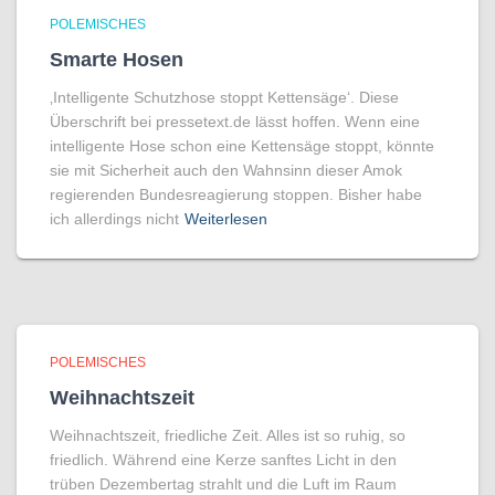
POLEMISCHES
Smarte Hosen
‚Intelligente Schutzhose stoppt Kettensäge‘. Diese
Überschrift bei pressetext.de lässt hoffen. Wenn eine
intelligente Hose schon eine Kettensäge stoppt, könnte
sie mit Sicherheit auch den Wahnsinn dieser Amok
regierenden Bundesreagierung stoppen. Bisher habe
ich allerdings nicht
Weiterlesen
POLEMISCHES
Weihnachtszeit
Weihnachtszeit, friedliche Zeit. Alles ist so ruhig, so
friedlich. Während eine Kerze sanftes Licht in den
trüben Dezembertag strahlt und die Luft im Raum