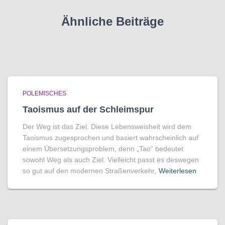
Ähnliche Beiträge
POLEMISCHES
Taoismus auf der Schleimspur
Der Weg ist das Ziel. Diese Lebensweisheit wird dem
Taoismus zugesprochen und basiert wahrscheinlich auf
einem Übersetzungsproblem, denn „Tao“ bedeutet
sowohl Weg als auch Ziel. Vielleicht passt es deswegen
so gut auf den modernen Straßenverkehr,
Weiterlesen