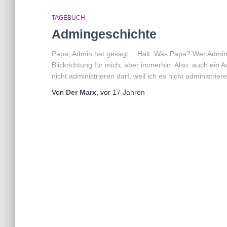
TAGEBUCH
Admingeschichte
Papa, Admin hat gesagt… Halt. Was Papa? Wer Admin
Blickrichtung für mich, aber immerhin. Also: auch ein 
nicht administrieren darf, weil ich es nicht administri
Von
Der Marx
, vor
17 Jahren