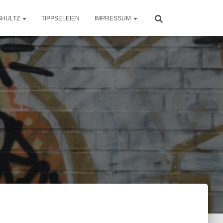
SHULTZ
TIPPSELEIEN
IMPRESSUM