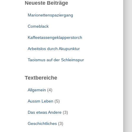
Neueste Beiträge
Marionettenspaziergang
Comeblack
Kaffeetassengeklapperstorch
Arbeitslos durch Akupunktur
Taoismus auf der Schleimspur
Textbereiche
Allgemein
(4)
Aussm Leben
(5)
Das etwas Andere
(3)
Geschichtliches
(3)