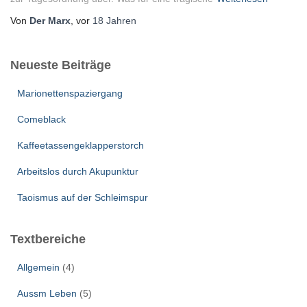
Von
Der Marx
, vor
18 Jahren
Neueste Beiträge
Marionettenspaziergang
Comeblack
Kaffeetassengeklapperstorch
Arbeitslos durch Akupunktur
Taoismus auf der Schleimspur
Textbereiche
Allgemein
(4)
Aussm Leben
(5)