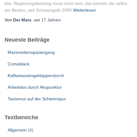
klar. Regierungsbashing muss nicht sein, das können die selbst
am Besten, seit Schwarzgelb 2009
Weiterlesen
Von
Der Marx
, vor
17 Jahren
Neueste Beiträge
Marionettenspaziergang
Comeblack
Kaffeetassengeklapperstorch
Arbeitslos durch Akupunktur
Taoismus auf der Schleimspur
Textbereiche
Allgemein
(4)