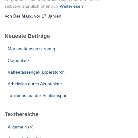
selbstverständlich öffentlich
Weiterlesen
Von
Der Marx
, vor
17 Jahren
Neueste Beiträge
Marionettenspaziergang
Comeblack
Kaffeetassengeklapperstorch
Arbeitslos durch Akupunktur
Taoismus auf der Schleimspur
Textbereiche
Allgemein
(4)