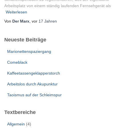
Arbeitsplatz von einem ständig laufenden Fernsehgerät als
Weiterlesen
Von
Der Marx
, vor
17 Jahren
Neueste Beiträge
Marionettenspaziergang
Comeblack
Kaffeetassengeklapperstorch
Arbeitslos durch Akupunktur
Taoismus auf der Schleimspur
Textbereiche
Allgemein
(4)