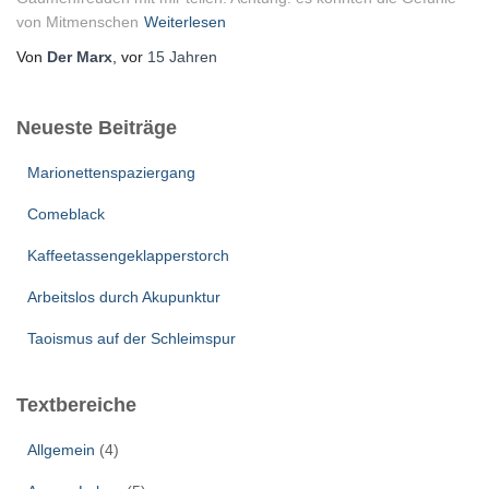
von Mitmenschen
Weiterlesen
Von
Der Marx
, vor
15 Jahren
Neueste Beiträge
Marionettenspaziergang
Comeblack
Kaffeetassengeklapperstorch
Arbeitslos durch Akupunktur
Taoismus auf der Schleimspur
Textbereiche
Allgemein
(4)