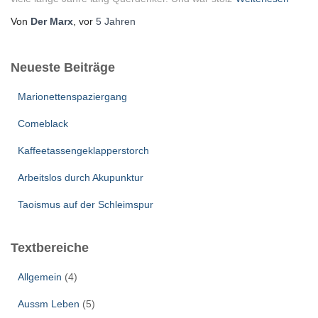
Von
Der Marx
, vor
5 Jahren
Neueste Beiträge
Marionettenspaziergang
Comeblack
Kaffeetassengeklapperstorch
Arbeitslos durch Akupunktur
Taoismus auf der Schleimspur
Textbereiche
Allgemein
(4)
Aussm Leben
(5)