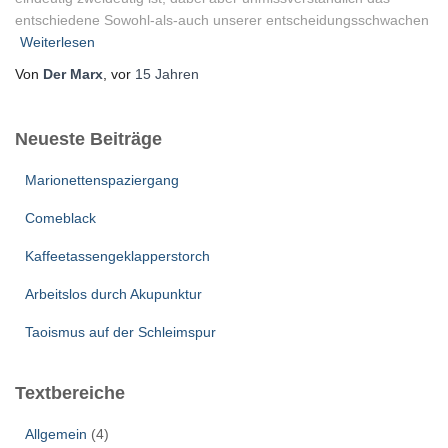
entschiedene Sowohl-als-auch unserer entscheidungsschwachen
Weiterlesen
Von
Der Marx
, vor
15 Jahren
Neueste Beiträge
Marionettenspaziergang
Comeblack
Kaffeetassengeklapperstorch
Arbeitslos durch Akupunktur
Taoismus auf der Schleimspur
Textbereiche
Allgemein
(4)