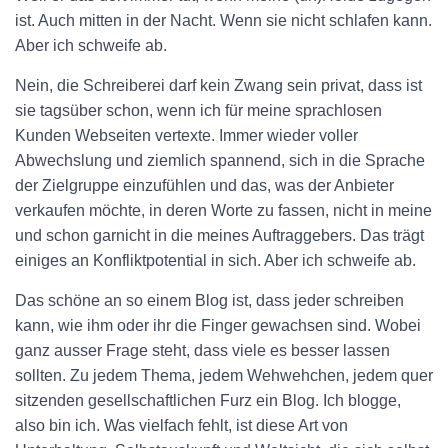
ist. Auch mitten in der Nacht. Wenn sie nicht schlafen kann.
Aber ich schweife ab.
Nein, die Schreiberei darf kein Zwang sein privat, dass ist
sie tagsüber schon, wenn ich für meine sprachlosen
Kunden Webseiten vertexte. Immer wieder voller
Abwechslung und ziemlich spannend, sich in die Sprache
der Zielgruppe einzufühlen und das, was der Anbieter
verkaufen möchte, in deren Worte zu fassen, nicht in meine
und schon garnicht in die meines Auftraggebers. Das trägt
einiges an Konfliktpotential in sich. Aber ich schweife ab.
Das schöne an so einem Blog ist, dass jeder schreiben
kann, wie ihm oder ihr die Finger gewachsen sind. Wobei
ganz ausser Frage steht, dass viele es besser lassen
sollten. Zu jedem Thema, jedem Wehwehchen, jedem quer
sitzenden gesellschaftlichen Furz ein Blog. Ich blogge,
also bin ich. Was vielfach fehlt, ist diese Art von