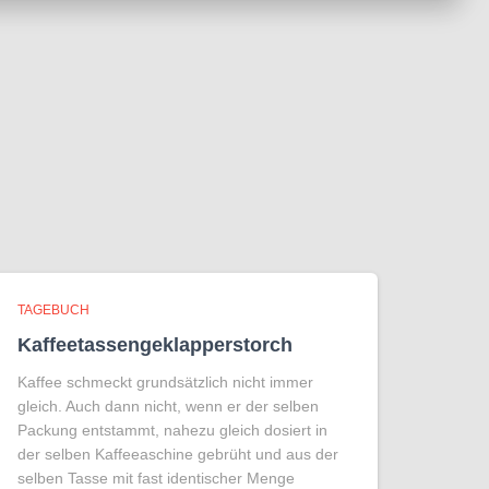
TAGEBUCH
Kaffeetassengeklapperstorch
Kaffee schmeckt grundsätzlich nicht immer
gleich. Auch dann nicht, wenn er der selben
Packung entstammt, nahezu gleich dosiert in
der selben Kaffeeaschine gebrüht und aus der
selben Tasse mit fast identischer Menge