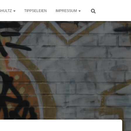
SHULTZ
TIPPSELEIEN
IMPRESSUM