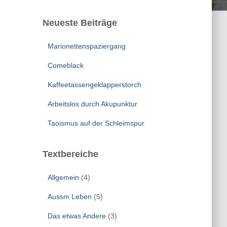
Neueste Beiträge
Marionettenspaziergang
Comeblack
Kaffeetassengeklapperstorch
Arbeitslos durch Akupunktur
Taoismus auf der Schleimspur
Textbereiche
Allgemein
(4)
Aussm Leben
(5)
Das etwas Andere
(3)