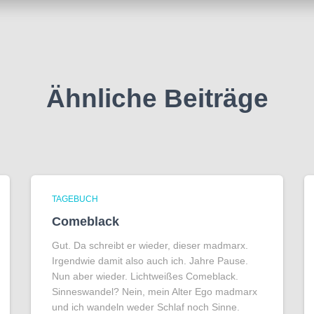
Ähnliche Beiträge
TAGEBUCH
Comeblack
Gut. Da schreibt er wieder, dieser madmarx.
Irgendwie damit also auch ich. Jahre Pause.
Nun aber wieder. Lichtweißes Comeblack.
Sinneswandel? Nein, mein Alter Ego madmarx
und ich wandeln weder Schlaf noch Sinne.