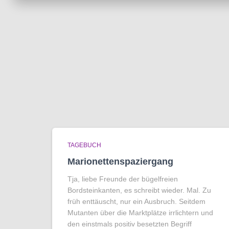
TAGEBUCH
Marionettenspaziergang
Tja, liebe Freunde der bügelfreien
Bordsteinkanten, es schreibt wieder. Mal. Zu
früh enttäuscht, nur ein Ausbruch. Seitdem
Mutanten über die Marktplätze irrlichtern und
den einstmals positiv besetzten Begriff